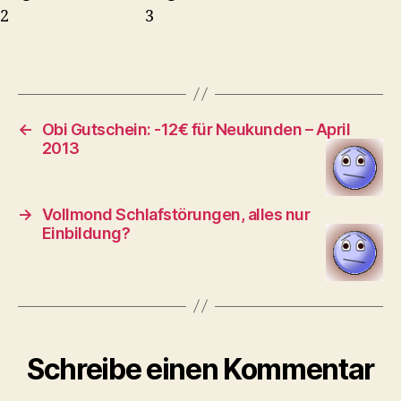
←
Obi Gutschein: -12€ für Neukunden – April
2013
→
Vollmond Schlafstörungen, alles nur
Einbildung?
Schreibe einen Kommentar