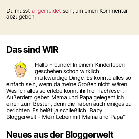
Du musst
angemeldet
sein, um einen Kommentar
abzugeben.
Das sind WIR
Hallo Freunde! In einem Kinderleben
geschehen schon wirklich
merkwürdige Dinge. Es könnte alles so
einfach sein, wenn da meine Großen nicht wären.
Was ich alles so erlebe könnt ihr hier nachlesen.
Außerdem geben Mama und Papa gelegentlich
einen zum Besten, denn die haben auch einiges zu
berichten. Es heißt ja schließlich "Baby
Bloggerwelt - Mein Leben mit Mama und Papa"
Neues aus der Bloggerwelt