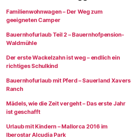
Familienwohnwagen – Der Weg zum
geeigneten Camper
Bauernhofurlaub Teil 2 – Bauernhofpension-
Waldmühle
Der erste Wackelzahn ist weg – endlich ein
richtiges Schulkind
Bauernhofurlaub mit Pferd – Sauerland Xavers
Ranch
Mädels, wie die Zeit vergeht – Das erste Jahr
ist geschafft
Urlaub mit Kindern – Mallorca 2016 im
Iberostar Alcudia Park