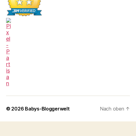
© 2026
Babys-Bloggerwelt
Nach oben
↑