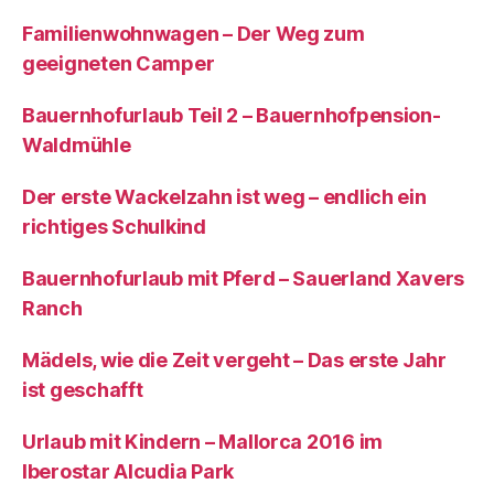
Familienwohnwagen – Der Weg zum
geeigneten Camper
Bauernhofurlaub Teil 2 – Bauernhofpension-
Waldmühle
Der erste Wackelzahn ist weg – endlich ein
richtiges Schulkind
Bauernhofurlaub mit Pferd – Sauerland Xavers
Ranch
Mädels, wie die Zeit vergeht – Das erste Jahr
ist geschafft
Urlaub mit Kindern – Mallorca 2016 im
Iberostar Alcudia Park