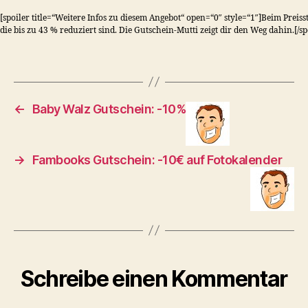
[spoiler title=“Weitere Infos zu diesem Angebot“ open=“0″ style=“1″]Beim Preis
die bis zu 43 % reduziert sind. Die Gutschein-Mutti zeigt dir den Weg dahin.[/sp
←
Baby Walz Gutschein: -10%
→
Fambooks Gutschein: -10€ auf Fotokalender
Schreibe einen Kommentar