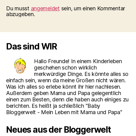
Du musst
angemeldet
sein, um einen Kommentar
abzugeben.
Das sind WIR
Hallo Freunde! In einem Kinderleben
geschehen schon wirklich
merkwürdige Dinge. Es könnte alles so
einfach sein, wenn da meine Großen nicht wären.
Was ich alles so erlebe könnt ihr hier nachlesen.
Außerdem geben Mama und Papa gelegentlich
einen zum Besten, denn die haben auch einiges zu
berichten. Es heißt ja schließlich "Baby
Bloggerwelt - Mein Leben mit Mama und Papa"
Neues aus der Bloggerwelt