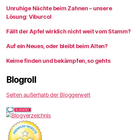
Unruhige Nächte beim Zahnen – unsere
Lösung: Viburcol
Fällt der Apfel wirklich nicht weit vom Stamm?
Auf ein Neues, oder bleibt beim Alten?
Keime finden und bekämpfen, so gehts
Blogroll
Seiten außerhalb der Bloggerwelt