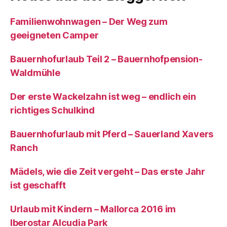
Familienwohnwagen – Der Weg zum
geeigneten Camper
Bauernhofurlaub Teil 2 – Bauernhofpension-
Waldmühle
Der erste Wackelzahn ist weg – endlich ein
richtiges Schulkind
Bauernhofurlaub mit Pferd – Sauerland Xavers
Ranch
Mädels, wie die Zeit vergeht – Das erste Jahr
ist geschafft
Urlaub mit Kindern – Mallorca 2016 im
Iberostar Alcudia Park