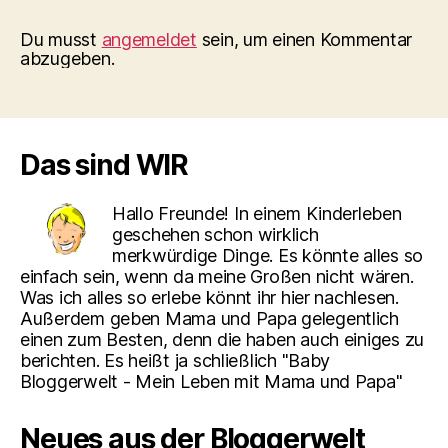
Du musst
angemeldet
sein, um einen Kommentar
abzugeben.
Das sind WIR
Hallo Freunde! In einem Kinderleben
geschehen schon wirklich
merkwürdige Dinge. Es könnte alles so
einfach sein, wenn da meine Großen nicht wären.
Was ich alles so erlebe könnt ihr hier nachlesen.
Außerdem geben Mama und Papa gelegentlich
einen zum Besten, denn die haben auch einiges zu
berichten. Es heißt ja schließlich "Baby
Bloggerwelt - Mein Leben mit Mama und Papa"
Neues aus der Bloggerwelt