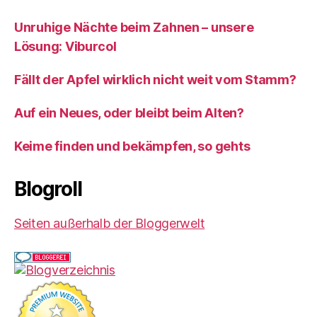
Unruhige Nächte beim Zahnen – unsere
Lösung: Viburcol
Fällt der Apfel wirklich nicht weit vom Stamm?
Auf ein Neues, oder bleibt beim Alten?
Keime finden und bekämpfen, so gehts
Blogroll
Seiten außerhalb der Bloggerwelt