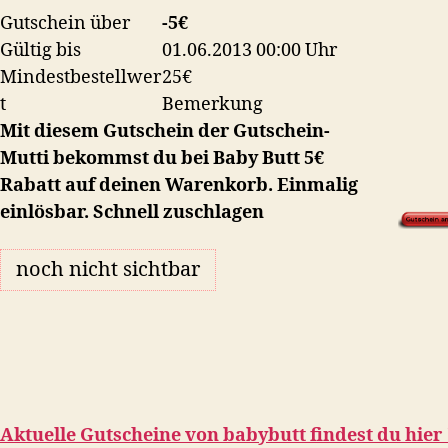
Gutschein über
-5€
Gültig bis
01.06.2013 00:00 Uhr
Mindestbestellwer
25€
t
Bemerkung
Mit diesem Gutschein der Gutschein-
Mutti bekommst du bei Baby Butt 5€
Rabatt auf deinen Warenkorb. Einmalig
einlösbar. Schnell zuschlagen
noch nicht sichtbar
Aktuelle Gutscheine von
babybutt
findest du hier 