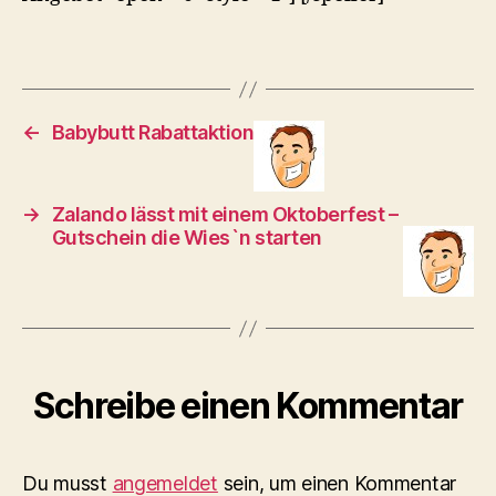
←
Babybutt Rabattaktion
→
Zalando lässt mit einem Oktoberfest –
Gutschein die Wies`n starten
Schreibe einen Kommentar
Du musst
angemeldet
sein, um einen Kommentar