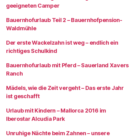
geeigneten Camper
Bauernhofurlaub Teil 2 – Bauernhofpension-
Waldmühle
Der erste Wackelzahn ist weg – endlich ein
richtiges Schulkind
Bauernhofurlaub mit Pferd – Sauerland Xavers
Ranch
Mädels, wie die Zeit vergeht – Das erste Jahr
ist geschafft
Urlaub mit Kindern – Mallorca 2016 im
Iberostar Alcudia Park
Unruhige Nächte beim Zahnen – unsere