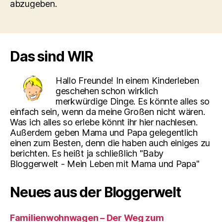
abzugeben.
Das sind WIR
Hallo Freunde! In einem Kinderleben
geschehen schon wirklich
merkwürdige Dinge. Es könnte alles so
einfach sein, wenn da meine Großen nicht wären.
Was ich alles so erlebe könnt ihr hier nachlesen.
Außerdem geben Mama und Papa gelegentlich
einen zum Besten, denn die haben auch einiges zu
berichten. Es heißt ja schließlich "Baby
Bloggerwelt - Mein Leben mit Mama und Papa"
Neues aus der Bloggerwelt
Familienwohnwagen – Der Weg zum