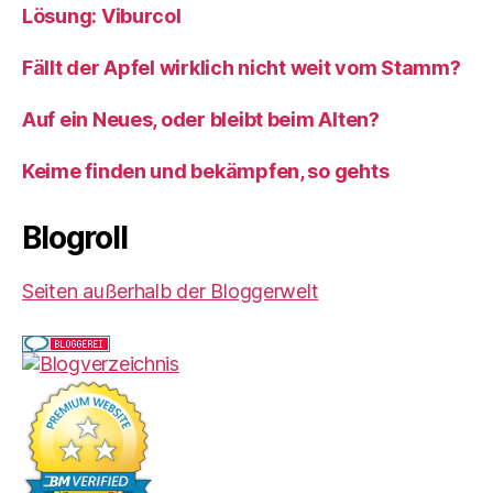
Lösung: Viburcol
Fällt der Apfel wirklich nicht weit vom Stamm?
Auf ein Neues, oder bleibt beim Alten?
Keime finden und bekämpfen, so gehts
Blogroll
Seiten außerhalb der Bloggerwelt