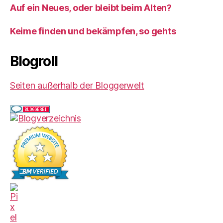
Auf ein Neues, oder bleibt beim Alten?
Keime finden und bekämpfen, so gehts
Blogroll
Seiten außerhalb der Bloggerwelt