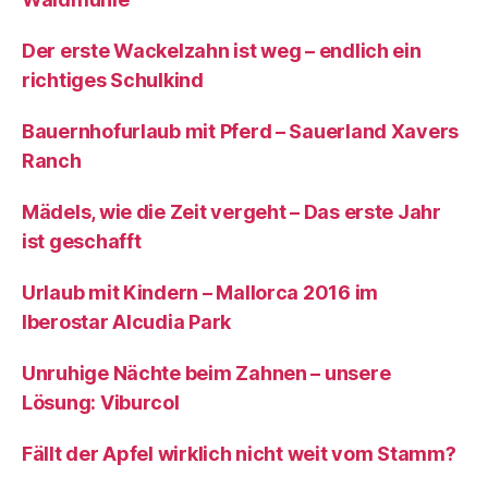
Der erste Wackelzahn ist weg – endlich ein
richtiges Schulkind
Bauernhofurlaub mit Pferd – Sauerland Xavers
Ranch
Mädels, wie die Zeit vergeht – Das erste Jahr
ist geschafft
Urlaub mit Kindern – Mallorca 2016 im
Iberostar Alcudia Park
Unruhige Nächte beim Zahnen – unsere
Lösung: Viburcol
Fällt der Apfel wirklich nicht weit vom Stamm?