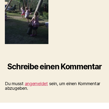
Schreibe einen Kommentar
Du musst
angemeldet
sein, um einen Kommentar
abzugeben.