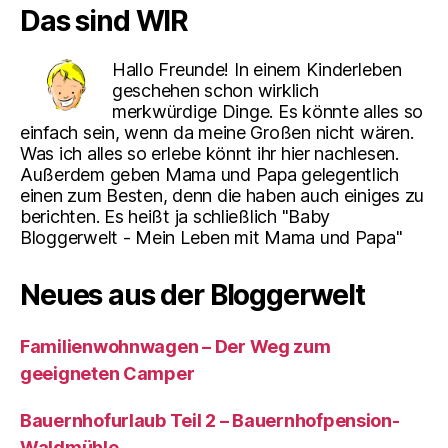
Das sind WIR
Hallo Freunde! In einem Kinderleben
geschehen schon wirklich
merkwürdige Dinge. Es könnte alles so
einfach sein, wenn da meine Großen nicht wären.
Was ich alles so erlebe könnt ihr hier nachlesen.
Außerdem geben Mama und Papa gelegentlich
einen zum Besten, denn die haben auch einiges zu
berichten. Es heißt ja schließlich "Baby
Bloggerwelt - Mein Leben mit Mama und Papa"
Neues aus der Bloggerwelt
Familienwohnwagen – Der Weg zum
geeigneten Camper
Bauernhofurlaub Teil 2 – Bauernhofpension-
Waldmühle